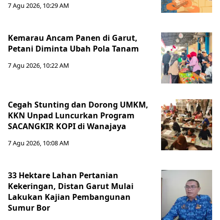
7 Agu 2026, 10:29 AM
Kemarau Ancam Panen di Garut,
Petani Diminta Ubah Pola Tanam
7 Agu 2026, 10:22 AM
Cegah Stunting dan Dorong UMKM,
KKN Unpad Luncurkan Program
SACANGKIR KOPI di Wanajaya
7 Agu 2026, 10:08 AM
33 Hektare Lahan Pertanian
Kekeringan, Distan Garut Mulai
Lakukan Kajian Pembangunan
Sumur Bor