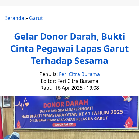
Beranda
»
Garut
Gelar Donor Darah, Bukti
Cinta Pegawai Lapas Garut
Terhadap Sesama
Penulis:
Feri Citra Burama
Editor: Feri Citra Burama
Rabu, 16 Apr 2025 - 19:08