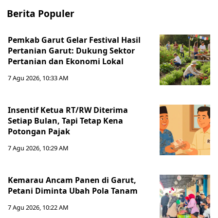
Berita Populer
Pemkab Garut Gelar Festival Hasil
Pertanian Garut: Dukung Sektor
Pertanian dan Ekonomi Lokal
7 Agu 2026, 10:33 AM
Insentif Ketua RT/RW Diterima
Setiap Bulan, Tapi Tetap Kena
Potongan Pajak
7 Agu 2026, 10:29 AM
Kemarau Ancam Panen di Garut,
Petani Diminta Ubah Pola Tanam
7 Agu 2026, 10:22 AM