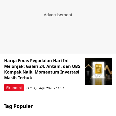
Harga Emas Pegadaian Hari Ini
Melonjak: Galeri 24, Antam, dan UBS
Kompak Naik, Momentum Investasi
Masih Terbuk
Ekonomi
Kamis, 6 Agu 2026 - 11:57
Tag Populer