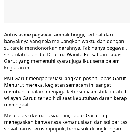
Antusiasme pegawai tampak tinggi, terlihat dari
banyaknya yang rela meluangkan waktu dan dengan
sukarela mendonorkan darahnya. Tak hanya pegawai,
sejumlah Ibu – Ibu Dharma Wanita Persatuan Lapas
Garut yang memenuhi syarat juga ikut serta dalam
kegiatan ini.
PMI Garut mengapresiasi langkah positif Lapas Garut.
Menurut mereka, kegiatan semacam ini sangat
membantu dalam menjaga ketersediaan stok darah di
wilayah Garut, terlebih di saat kebutuhan darah kerap
meningkat.
Melalui aksi kemanusiaan ini, Lapas Garut ingin
menegaskan bahwa rasa kemanusiaan dan solidaritas
sosial harus terus dipupuk, termasuk di lingkungan