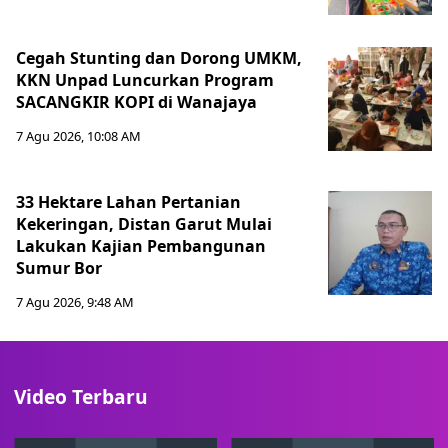
Cegah Stunting dan Dorong UMKM,
KKN Unpad Luncurkan Program
SACANGKIR KOPI di Wanajaya
7 Agu 2026, 10:08 AM
33 Hektare Lahan Pertanian
Kekeringan, Distan Garut Mulai
Lakukan Kajian Pembangunan
Sumur Bor
7 Agu 2026, 9:48 AM
Video Terbaru