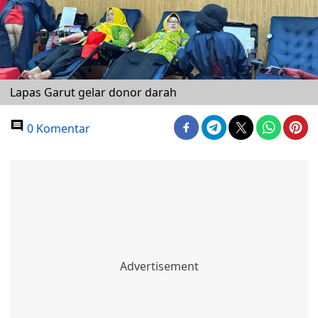
Lapas Garut gelar donor darah
0 Komentar