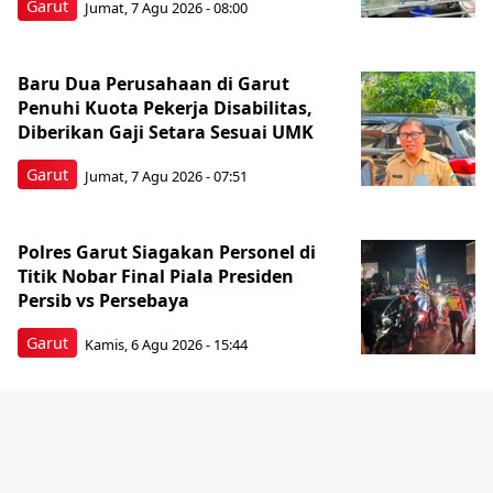
Garut
Jumat, 7 Agu 2026 - 08:00
Baru Dua Perusahaan di Garut
Penuhi Kuota Pekerja Disabilitas,
Diberikan Gaji Setara Sesuai UMK
Garut
Jumat, 7 Agu 2026 - 07:51
Polres Garut Siagakan Personel di
Titik Nobar Final Piala Presiden
Persib vs Persebaya
Garut
Kamis, 6 Agu 2026 - 15:44