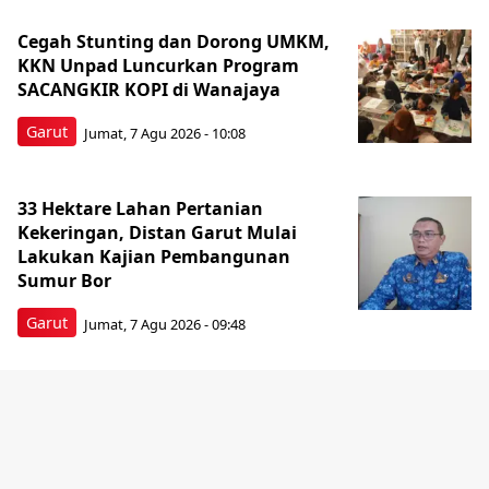
Cegah Stunting dan Dorong UMKM,
KKN Unpad Luncurkan Program
SACANGKIR KOPI di Wanajaya
Garut
Jumat, 7 Agu 2026 - 10:08
33 Hektare Lahan Pertanian
Kekeringan, Distan Garut Mulai
Lakukan Kajian Pembangunan
Sumur Bor
Garut
Jumat, 7 Agu 2026 - 09:48