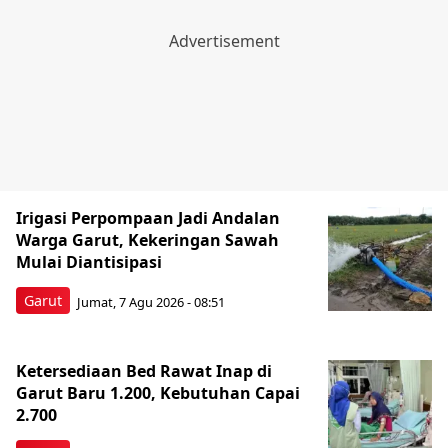
Irigasi Perpompaan Jadi Andalan
Warga Garut, Kekeringan Sawah
Mulai Diantisipasi
Garut
Jumat, 7 Agu 2026 - 08:51
Ketersediaan Bed Rawat Inap di
Garut Baru 1.200, Kebutuhan Capai
2.700