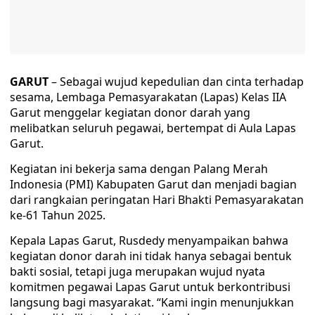
GARUT
– Sebagai wujud kepedulian dan cinta terhadap
sesama, Lembaga Pemasyarakatan (Lapas) Kelas IIA
Garut menggelar kegiatan donor darah yang
melibatkan seluruh pegawai, bertempat di Aula Lapas
Garut.
Kegiatan ini bekerja sama dengan Palang Merah
Indonesia (PMI) Kabupaten Garut dan menjadi bagian
dari rangkaian peringatan Hari Bhakti Pemasyarakatan
ke-61 Tahun 2025.
Kepala Lapas Garut, Rusdedy menyampaikan bahwa
kegiatan donor darah ini tidak hanya sebagai bentuk
bakti sosial, tetapi juga merupakan wujud nyata
komitmen pegawai Lapas Garut untuk berkontribusi
langsung bagi masyarakat. “Kami ingin menunjukkan