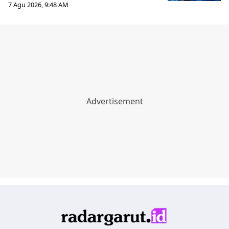
7 Agu 2026, 9:48 AM