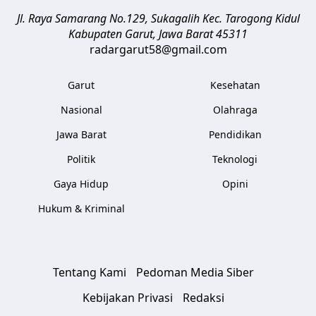
Jl. Raya Samarang No.129, Sukagalih
Kec. Tarogong Kidul
Kabupaten Garut
,
Jawa Barat
45311
radargarut58@gmail.com
Garut
Kesehatan
Nasional
Olahraga
Jawa Barat
Pendidikan
Politik
Teknologi
Gaya Hidup
Opini
Hukum & Kriminal
Tentang Kami
Pedoman Media Siber
Kebijakan Privasi
Redaksi