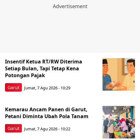
Insentif Ketua RT/RW Diterima
Setiap Bulan, Tapi Tetap Kena
Potongan Pajak
Garut
Jumat, 7 Agu 2026 - 10:29
Kemarau Ancam Panen di Garut,
Petani Diminta Ubah Pola Tanam
Garut
Jumat, 7 Agu 2026 - 10:22