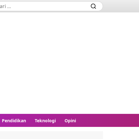
Pendidikan
Teknologi
Opini