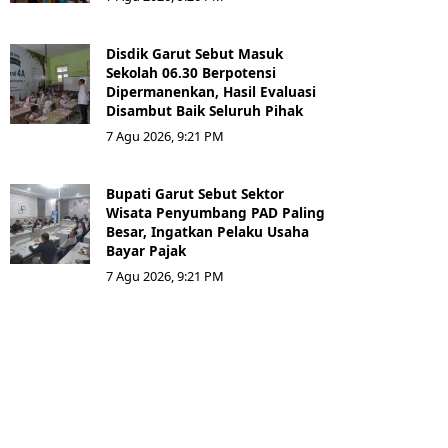
Disdik Garut Sebut Masuk
Sekolah 06.30 Berpotensi
Dipermanenkan, Hasil Evaluasi
Disambut Baik Seluruh Pihak
7 Agu 2026, 9:21 PM
Bupati Garut Sebut Sektor
Wisata Penyumbang PAD Paling
Besar, Ingatkan Pelaku Usaha
Bayar Pajak
7 Agu 2026, 9:21 PM