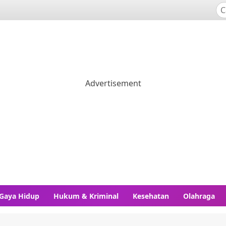
Gaya Hidup
Hukum & Kriminal
Kesehatan
Olahraga