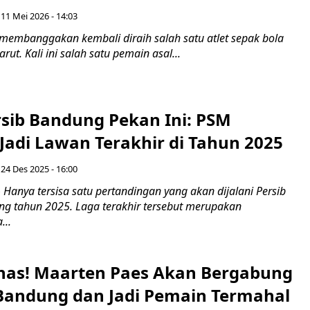
 11 Mei 2026 - 14:03
 membanggakan kembali diraih salah satu atlet sepak bola
ut. Kali ini salah satu pemain asal...
rsib Bandung Pekan Ini: PSM
Jadi Lawan Terakhir di Tahun 2025
24 Des 2025 - 16:00
Hanya tersisa satu pertandingan yang akan dijalani Persib
g tahun 2025. Laga terakhir tersebut merupakan
...
as! Maarten Paes Akan Bergabung
 Bandung dan Jadi Pemain Termahal