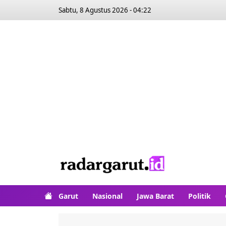
Sabtu, 8 Agustus 2026 - 04:22
Garut
Nasional
Jawa Barat
Politik