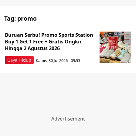
Tag:
promo
Buruan Serbu! Promo Sports Station
Buy 1 Get 1 Free + Gratis Ongkir
Hingga 2 Agustus 2026
Gaya Hidup
Kamis, 30 Jul 2026 - 09:53