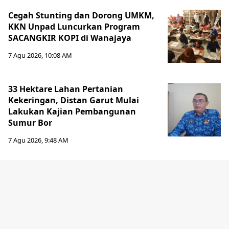
Cegah Stunting dan Dorong UMKM,
KKN Unpad Luncurkan Program
SACANGKIR KOPI di Wanajaya
7 Agu 2026, 10:08 AM
33 Hektare Lahan Pertanian
Kekeringan, Distan Garut Mulai
Lakukan Kajian Pembangunan
Sumur Bor
7 Agu 2026, 9:48 AM