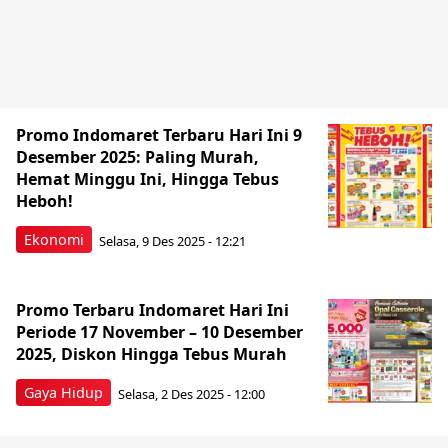
Promo Indomaret Terbaru Hari Ini 9
Desember 2025: Paling Murah,
Hemat Minggu Ini, Hingga Tebus
Heboh!
Ekonomi
Selasa, 9 Des 2025 - 12:21
Promo Terbaru Indomaret Hari Ini
Periode 17 November – 10 Desember
2025, Diskon Hingga Tebus Murah
Gaya Hidup
Selasa, 2 Des 2025 - 12:00