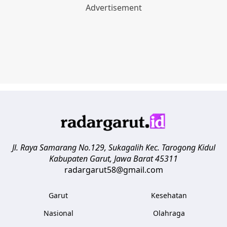
Jl. Raya Samarang No.129, Sukagalih
Kec. Tarogong Kidul
Kabupaten Garut
,
Jawa Barat
45311
radargarut58@gmail.com
Garut
Kesehatan
Nasional
Olahraga