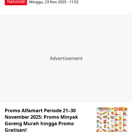
Nasional
Minggu, 23 Nov 2025 - 11:52
Promo Alfamart Periode 21–30
November 2025: Promo Minyak
Goreng Murah hingga Promo
Gratisan!