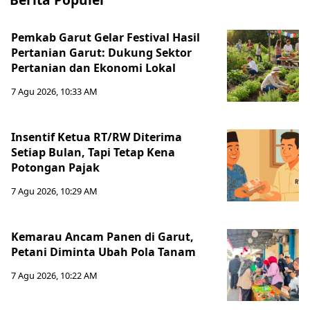
Pemkab Garut Gelar Festival Hasil
Pertanian Garut: Dukung Sektor
Pertanian dan Ekonomi Lokal
7 Agu 2026, 10:33 AM
Insentif Ketua RT/RW Diterima
Setiap Bulan, Tapi Tetap Kena
Potongan Pajak
7 Agu 2026, 10:29 AM
Kemarau Ancam Panen di Garut,
Petani Diminta Ubah Pola Tanam
7 Agu 2026, 10:22 AM