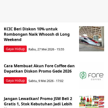
KCIC Beri Diskon 10% untuk
Rombongan Naik Whoosh di Long
Weekend
Gaya Hidup
Rabu, 27 Mei 2026 - 15:55
Cara Membuat Akun Fore Coffee dan
Dapatkan Diskon Promo Gede 2026
Gaya Hidup
Sabtu, 9 Mei 2026 - 17:02
Jangan Lewatkan! Promo JSM Beli 2
Gratis 1, Stok Kebutuhan Jadi Lebih