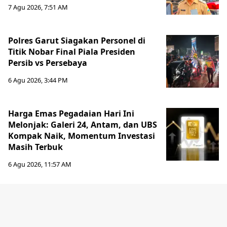
7 Agu 2026, 7:51 AM
Polres Garut Siagakan Personel di
Titik Nobar Final Piala Presiden
Persib vs Persebaya
6 Agu 2026, 3:44 PM
Harga Emas Pegadaian Hari Ini
Melonjak: Galeri 24, Antam, dan UBS
Kompak Naik, Momentum Investasi
Masih Terbuk
6 Agu 2026, 11:57 AM