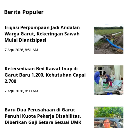
Berita Populer
Irigasi Perpompaan Jadi Andalan
Warga Garut, Kekeringan Sawah
Mulai Diantisipasi
7 Agu 2026, 8:51 AM
Ketersediaan Bed Rawat Inap di
Garut Baru 1.200, Kebutuhan Capai
2.700
7 Agu 2026, 8:00 AM
Baru Dua Perusahaan di Garut
Penuhi Kuota Pekerja Disabilitas,
Diberikan Gaji Setara Sesuai UMK