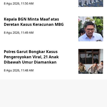
8 Agu 2026, 11:50 AM
Kepala BGN Minta Maaf atas
Deretan Kasus Keracunan MBG
8 Agu 2026, 11:49 AM
Polres Garut Bongkar Kasus
Pengeroyokan Viral, 21 Anak
Dibawah Umur Diamankan
8 Agu 2026, 11:48 AM