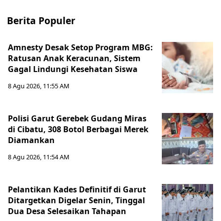
Berita Populer
Amnesty Desak Setop Program MBG:
Ratusan Anak Keracunan, Sistem
Gagal Lindungi Kesehatan Siswa
8 Agu 2026, 11:55 AM
Polisi Garut Gerebek Gudang Miras
di Cibatu, 308 Botol Berbagai Merek
Diamankan
8 Agu 2026, 11:54 AM
Pelantikan Kades Definitif di Garut
Ditargetkan Digelar Senin, Tinggal
Dua Desa Selesaikan Tahapan