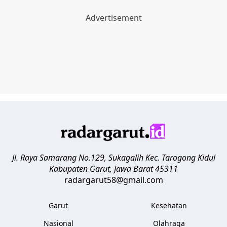
Jl. Raya Samarang No.129, Sukagalih
Kec. Tarogong Kidul
Kabupaten Garut
,
Jawa Barat
45311
radargarut58@gmail.com
Garut
Kesehatan
Nasional
Olahraga