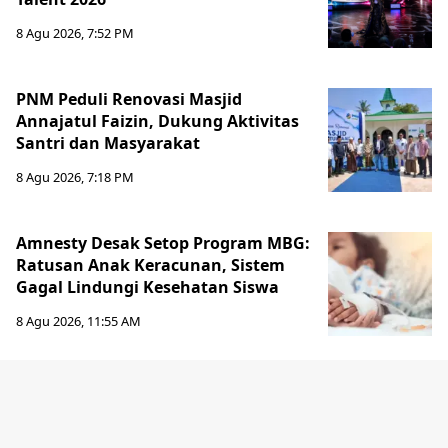
8 Agu 2026, 7:52 PM
PNM Peduli Renovasi Masjid
Annajatul Faizin, Dukung Aktivitas
Santri dan Masyarakat
8 Agu 2026, 7:18 PM
Amnesty Desak Setop Program MBG:
Ratusan Anak Keracunan, Sistem
Gagal Lindungi Kesehatan Siswa
8 Agu 2026, 11:55 AM