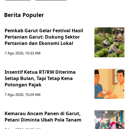
Berita Populer
Pemkab Garut Gelar Festival Hasil
Pertanian Garut: Dukung Sektor
Pertanian dan Ekonomi Lokal
7 Agu 2026, 10:33 AM
Insentif Ketua RT/RW Diterima
Setiap Bulan, Tapi Tetap Kena
Potongan Pajak
7 Agu 2026, 10:29 AM
Kemarau Ancam Panen di Garut,
Petani Diminta Ubah Pola Tanam