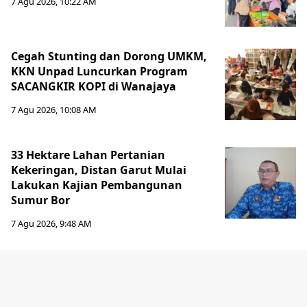
7 Agu 2026, 10:22 AM
Cegah Stunting dan Dorong UMKM,
KKN Unpad Luncurkan Program
SACANGKIR KOPI di Wanajaya
7 Agu 2026, 10:08 AM
33 Hektare Lahan Pertanian
Kekeringan, Distan Garut Mulai
Lakukan Kajian Pembangunan
Sumur Bor
7 Agu 2026, 9:48 AM