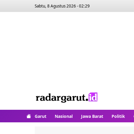
Sabtu, 8 Agustus 2026 - 02:29
Garut
Nasional
Jawa Barat
Politik