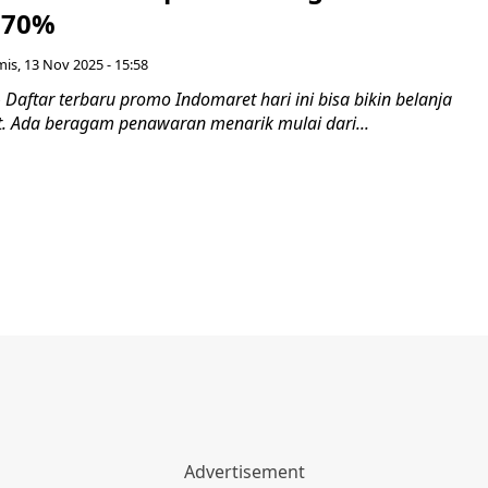
 70%
is, 13 Nov 2025 - 15:58
aftar terbaru promo Indomaret hari ini bisa bikin belanja
. Ada beragam penawaran menarik mulai dari...