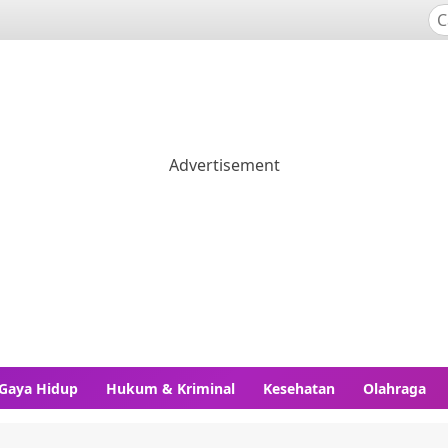
Gaya Hidup
Hukum & Kriminal
Kesehatan
Olahraga