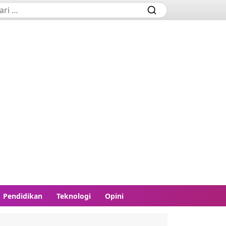
Pendidikan
Teknologi
Opini