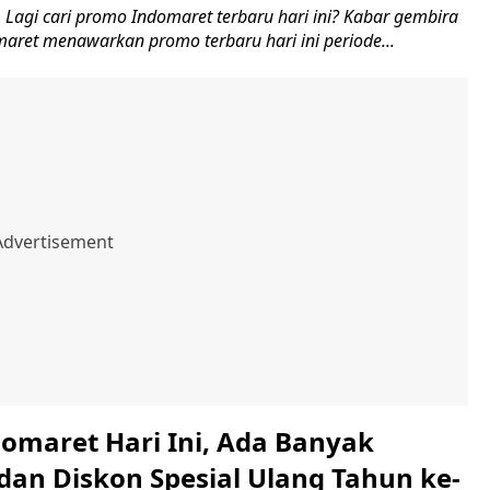
Lagi cari promo Indomaret terbaru hari ini? Kabar gembira
maret menawarkan promo terbaru hari ini periode...
omaret Hari Ini, Ada Banyak
dan Diskon Spesial Ulang Tahun ke-