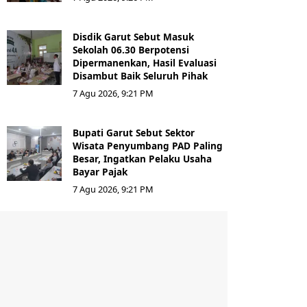
Disdik Garut Sebut Masuk
Sekolah 06.30 Berpotensi
Dipermanenkan, Hasil Evaluasi
Disambut Baik Seluruh Pihak
7 Agu 2026, 9:21 PM
Bupati Garut Sebut Sektor
Wisata Penyumbang PAD Paling
Besar, Ingatkan Pelaku Usaha
Bayar Pajak
7 Agu 2026, 9:21 PM