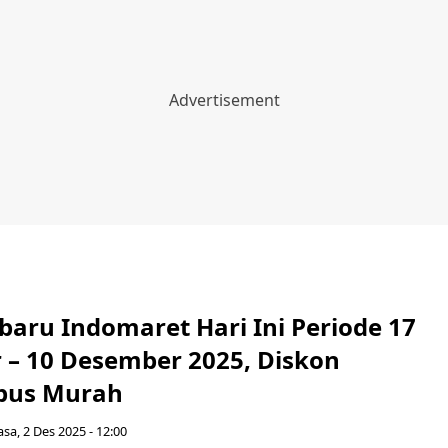
baru Indomaret Hari Ini Periode 17
– 10 Desember 2025, Diskon
bus Murah
asa, 2 Des 2025 - 12:00