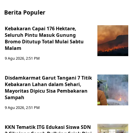
Berita Populer
Kebakaran Capai 176 Hektare,
Seluruh Pintu Masuk Gunung
Bromo Ditutup Total Mulai Sabtu
Malam
9 Agu 2026, 2:51 PM
Disdamkarmat Garut Tangani 7 Titik
Kebakaran Lahan dalam Sehari,
Mayoritas Dipicu Sisa Pembakaran
Sampah
9 Agu 2026, 2:51 PM
KKN Tematik ITG Edukasi Siswa SDN