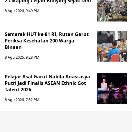
2 Cikajang Cegah Bullying Sejak Dini
8 Agu 2026, 9:49 PM
Semarak HUT ke-81 RI, Rutan Garut
Periksa Kesehatan 200 Warga
Binaan
8 Agu 2026, 9:28 PM
Pelajar Asal Garut Nabila Anastasya
Putri Jadi Finalis ASEAN Ethnic Got
Talent 2026
8 Agu 2026, 7:52 PM